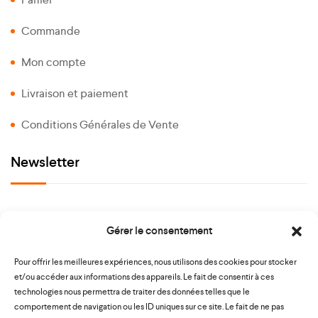
Commande
Mon compte
Livraison et paiement
Conditions Générales de Vente
Newsletter
Gérer le consentement
Paiement sécurisé
Pour offrir les meilleures expériences, nous utilisons des cookies pour stocker
et/ou accéder aux informations des appareils. Le fait de consentir à ces
technologies nous permettra de traiter des données telles que le
comportement de navigation ou les ID uniques sur ce site. Le fait de ne pas