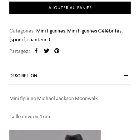
AJOUTER AU PANIER
Catégories :
Mini figurines
,
Mini Figurines Célébrités,
(sportif, chanteur...)
Partagez :
DESCRIPTION
Mini figurine Michael Jackson Moonwalk
Taille environ 4 cm