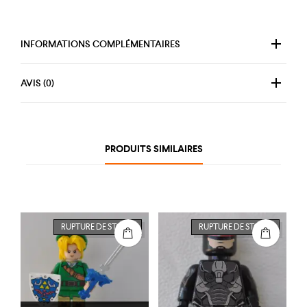
INFORMATIONS COMPLÉMENTAIRES
AVIS (0)
PRODUITS SIMILAIRES
RUPTURE DE STOCK
RUPTURE DE STOCK