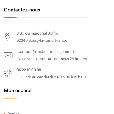
Contactez-nous
6 Bd du maréchal Joffre
92340 Bourg-la-reine, France
contact@destination-figurines.fr
Nous vous recontactons sous 24 heures
06 22 10 90 09
Du lundi au vendredi de 9 h 00 à 19 h 00
Mon espace
Panier