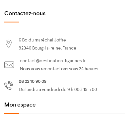
Contactez-nous
6 Bd du maréchal Joffre
92340 Bourg-la-reine, France
contact@destination-figurines.fr
Nous vous recontactons sous 24 heures
06 22 10 90 09
Du lundi au vendredi de 9 h 00 à 19 h 00
Mon espace