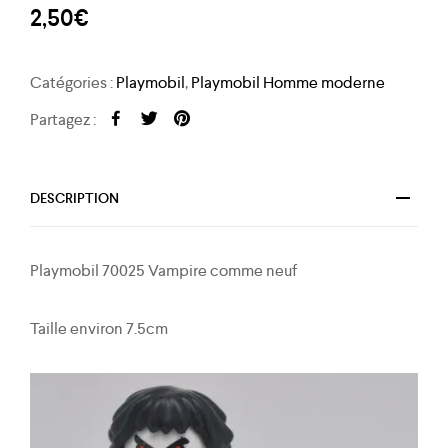
2,50
€
Catégories :
Playmobil
,
Playmobil Homme moderne
Partagez :
DESCRIPTION
Playmobil 70025 Vampire comme neuf
Taille environ 7.5cm