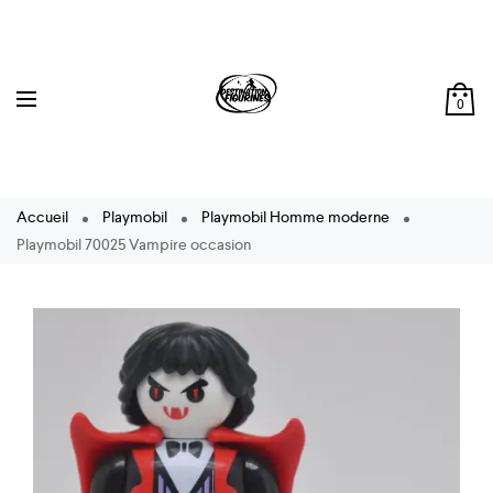
0
Accueil
Playmobil
Playmobil Homme moderne
Playmobil 70025 Vampire occasion