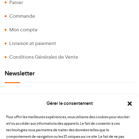
Panier
Commande
Mon compte
Livraison et paiement
Conditions Générales de Vente
Newsletter
Gérer le consentement
Paiement sécurisé
Pour offrir les meilleures expériences, nous utilisons des cookies pour stocker
et/ou accéder aux informations des appareils. Le fait de consentir à ces
technologies nous permettra de traiter des données telles que le
comportement de navigation ou les ID uniques sur ce site. Le fait de ne pas