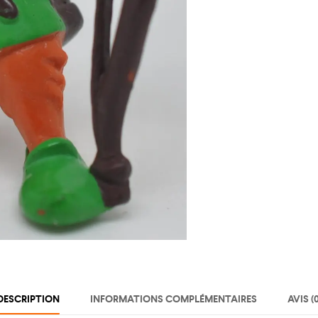
DESCRIPTION
INFORMATIONS COMPLÉMENTAIRES
AVIS (0