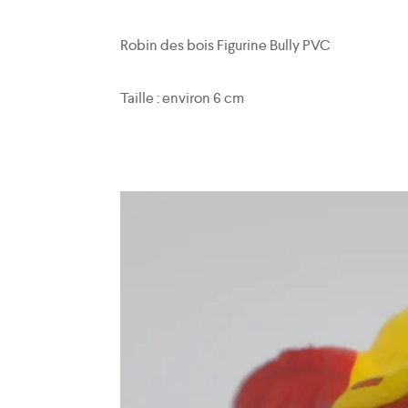
Robin des bois Figurine Bully PVC
Taille : environ 6 cm