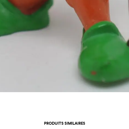
PRODUITS SIMILAIRES