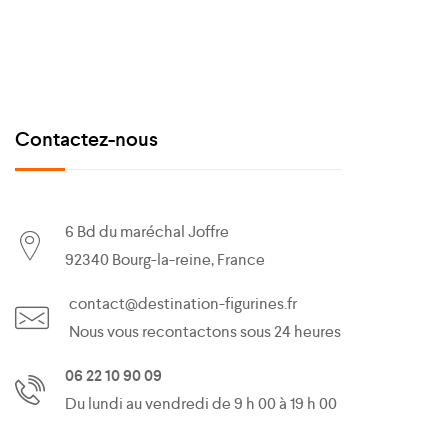
Contactez-nous
6 Bd du maréchal Joffre
92340 Bourg-la-reine, France
contact@destination-figurines.fr
Nous vous recontactons sous 24 heures
06 22 10 90 09
Du lundi au vendredi de 9 h 00 à 19 h 00