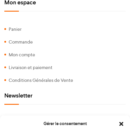
Mon espace
Panier
Commande
Mon compte
Livraison et paiement
Conditions Générales de Vente
Newsletter
Gérer le consentement