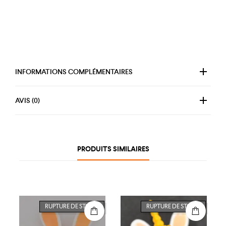
INFORMATIONS COMPLÉMENTAIRES
AVIS (0)
PRODUITS SIMILAIRES
RUPTURE DE STOCK
RUPTURE DE STOCK