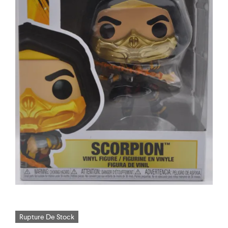
Rupture De Stock