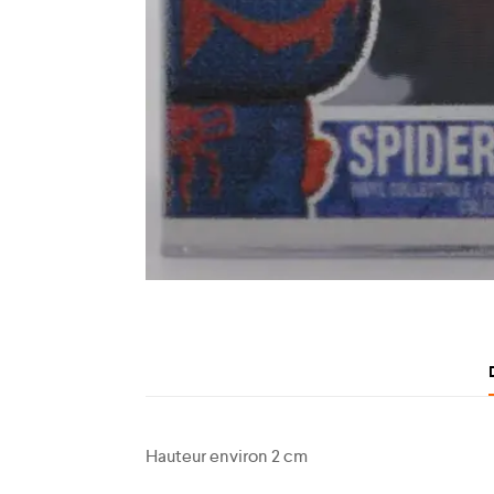
Hauteur environ 2 cm