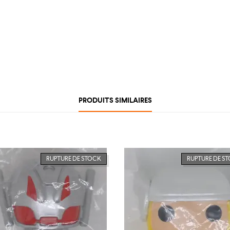
PRODUITS SIMILAIRES
RUPTURE DE STOCK
RUPTURE DE S