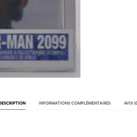
DESCRIPTION
INFORMATIONS COMPLÉMENTAIRES
AVIS (0