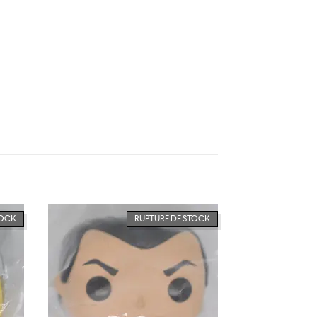
TOCK
RUPTURE DE STOCK